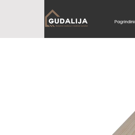
Pagrindini