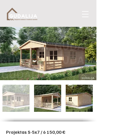
Projektas S-5x7 / 6 150,00 €